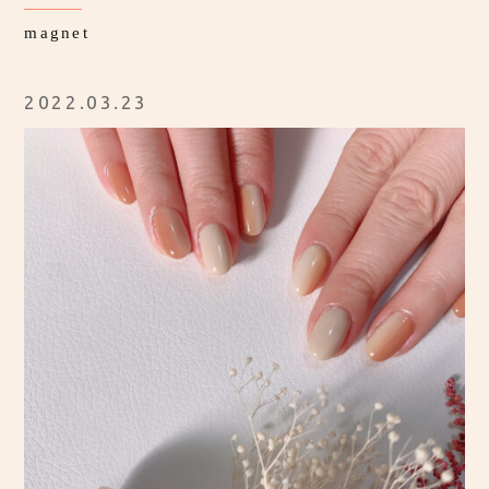
magnet
2022.03.23