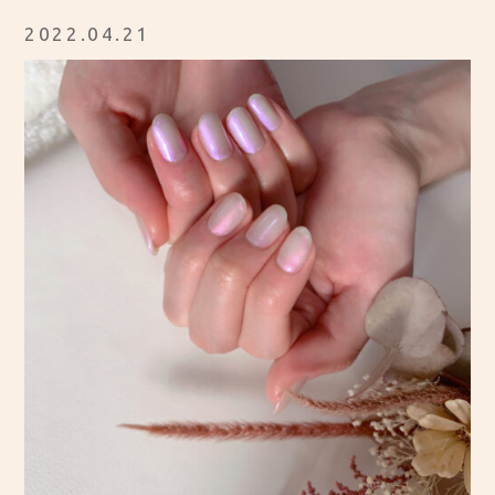
2022.04.21