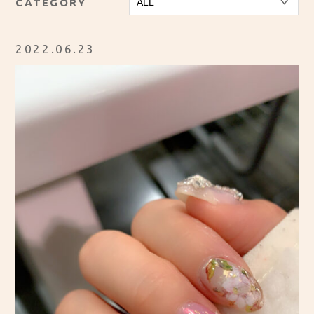
CATEGORY
2022.06.23
CONTACT