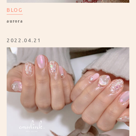
BLOG
aurora
2022.04.21